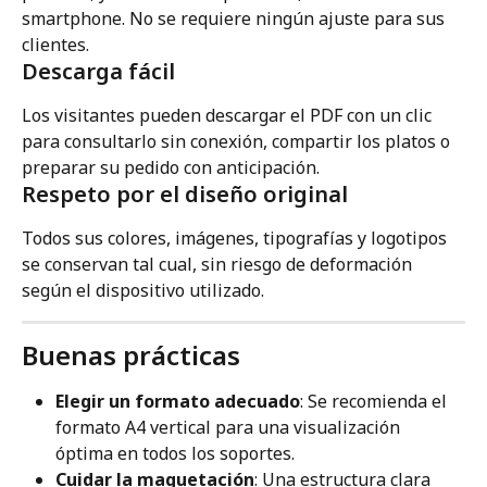
smartphone. No se requiere ningún ajuste para sus 
clientes.
Descarga fácil
Los visitantes pueden descargar el PDF con un clic 
para consultarlo sin conexión, compartir los platos o 
preparar su pedido con anticipación.
Respeto por el diseño original
Todos sus colores, imágenes, tipografías y logotipos 
se conservan tal cual, sin riesgo de deformación 
según el dispositivo utilizado.
Buenas prácticas
Elegir un formato adecuado
: Se recomienda el 
formato A4 vertical para una visualización 
óptima en todos los soportes.
Cuidar la maquetación
: Una estructura clara 