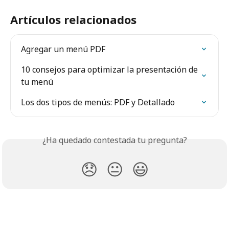
Artículos relacionados
Agregar un menú PDF
10 consejos para optimizar la presentación de 
tu menú
Los dos tipos de menús: PDF y Detallado
¿Ha quedado contestada tu pregunta?
😞
😐
😃