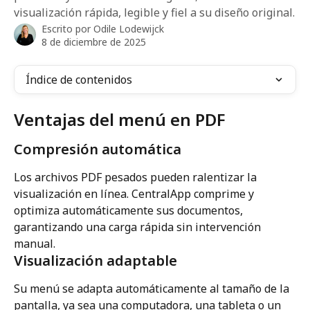
visualización rápida, legible y fiel a su diseño original.
Escrito por
Odile Lodewijck
8 de diciembre de 2025
Índice de contenidos
Ventajas del menú en PDF
Compresión automática
Los archivos PDF pesados pueden ralentizar la 
visualización en línea. CentralApp comprime y 
optimiza automáticamente sus documentos, 
garantizando una carga rápida sin intervención 
manual.
Visualización adaptable
Su menú se adapta automáticamente al tamaño de la 
pantalla, ya sea una computadora, una tableta o un 