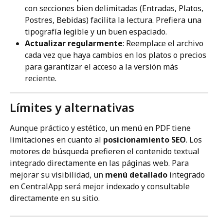
con secciones bien delimitadas (Entradas, Platos, 
Postres, Bebidas) facilita la lectura. Prefiera una 
tipografía legible y un buen espaciado.
Actualizar regularmente
: Reemplace el archivo 
cada vez que haya cambios en los platos o precios 
para garantizar el acceso a la versión más 
reciente.
Límites y alternativas
Aunque práctico y estético, un menú en PDF tiene 
limitaciones en cuanto al 
posicionamiento SEO
. Los 
motores de búsqueda prefieren el contenido textual 
integrado directamente en las páginas web. Para 
mejorar su visibilidad, un 
menú detallado
 integrado 
en CentralApp será mejor indexado y consultable 
directamente en su sitio.