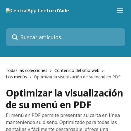
Ir al contenido principal
Buscar artículos...
Todas las colecciones
Contenido del sitio web
Los menús
Optimizar la visualización de su menú en PDF
Optimizar la visualización
de su menú en PDF
El menú en PDF permite presentar su carta en línea
manteniendo su diseño. Optimizado para todas las
pantallas y fácilmente descargable, ofrece una