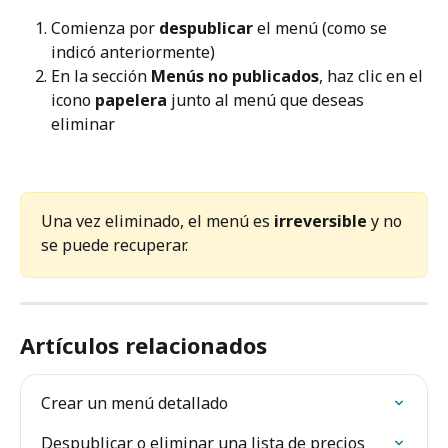
Comienza por 
despublicar
 el menú (como se 
indicó anteriormente)
En la sección 
Menús no publicados
, haz clic en el 
icono 
papelera
 junto al menú que deseas 
eliminar
Una vez eliminado, el menú es 
irreversible
 y no 
se puede recuperar.
Artículos relacionados
Crear un menú detallado
Despublicar o eliminar una lista de precios