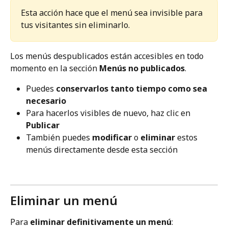
Esta acción hace que el menú sea invisible para 
tus visitantes sin eliminarlo.
Los menús despublicados están accesibles en todo 
momento en la sección 
Menús no publicados
.
Puedes 
conservarlos tanto tiempo como sea 
necesario
Para hacerlos visibles de nuevo, haz clic en 
Publicar
También puedes 
modificar
 o 
eliminar
 estos 
menús directamente desde esta sección
Eliminar un menú
Para 
eliminar definitivamente un menú
: