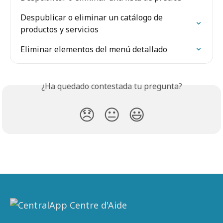
Despublicar o eliminar un catálogo de 
productos y servicios
Eliminar elementos del menú detallado
¿Ha quedado contestada tu pregunta?
😞
😐
😃