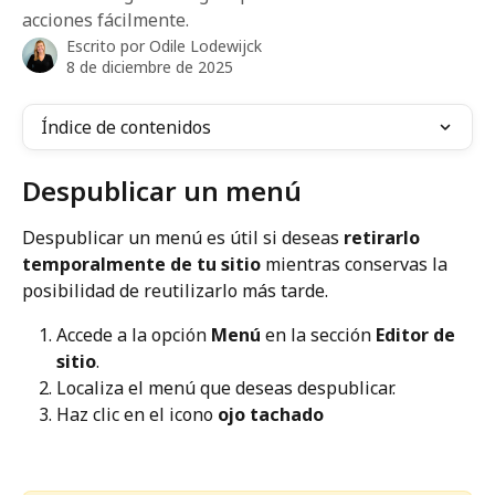
acciones fácilmente.
Escrito por
Odile Lodewijck
8 de diciembre de 2025
Índice de contenidos
Despublicar un menú
Despublicar un menú es útil si deseas 
retirarlo 
temporalmente de tu sitio
 mientras conservas la 
posibilidad de reutilizarlo más tarde.
Accede a la opción 
Menú
 en la sección 
Editor de 
sitio
.
Localiza el menú que deseas despublicar.
Haz clic en el icono 
ojo tachado