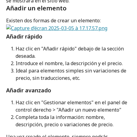
se mostrará en el sitio web.
Añadir un elemento
Existen dos formas de crear un elemento:
Añadir rápido
Haz clic en "Añadir rápido" debajo de la sección 
deseada.
Introduce el nombre, la descripción y el precio.
Ideal para elementos simples sin variaciones de 
precio, sin traducciones, etc.
Añadir avanzado
Haz clic en "Gestionar elementos" en el panel de 
control derecho > "Añadir un nuevo elemento"
Completa toda la información: nombre, 
descripción, precio o variaciones de precio.
Una vez creado el elemento, siempre podrás 