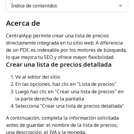
Índice de contenidos
Acerca de
CentralApp permite crear una lista de precios 
directamente integrada en tu sitio web. A diferencia 
de un PDF, es indexable por los motores de búsqueda, 
lo que mejora tu SEO y ofrece mayor flexibilidad.
Crear una lista de precios detallada
Ve al editor del sitio
En las opciones, haz clic en "Lista de precios"
Luego haz clic en "Crear una lista de precios" en 
la parte derecha de la pantalla
Selecciona "Crear una lista de precios detallada"
A continuación, completa la información solicitada 
antes de guardar: el nombre de la lista de precios, 
una descripción, el IVA y la moneda.