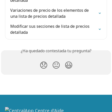
detallada
Variaciones de precio de los elementos de 
una lista de precios detallada
Modificar sus secciones de lista de precios 
detallada
¿Ha quedado contestada tu pregunta?
😞
😐
😃