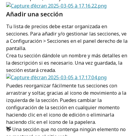
Añadir una sección
Tu lista de precios debe estar organizada en 
secciones. Para añadir y/o gestionar las secciones, ve 
a Configuración > Secciones en el panel derecho de la 
pantalla.
Crea tu sección dándole un nombre y más detalles en 
la descripción si es necesario. Una vez guardada, la 
sección estará creada.
Puedes reorganizar fácilmente tus secciones con 
arrastrar y soltar, gracias al icono de movimiento a la 
izquierda de la sección. Puedes cambiar la 
configuración de la sección en cualquier momento 
haciendo clic en el icono de edición o eliminarla 
haciendo clic en el icono de la papelera.
👋
 Una sección que no contenga ningún elemento no 