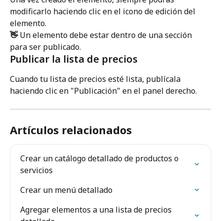
modificarlo haciendo clic en el icono de edición del 
elemento.
👋
 Un elemento debe estar dentro de una sección 
para ser publicado.
Publicar la lista de precios
Cuando tu lista de precios esté lista, publícala 
haciendo clic en "Publicación" en el panel derecho.
Artículos relacionados
Crear un catálogo detallado de productos o 
servicios
Crear un menú detallado
Agregar elementos a una lista de precios 