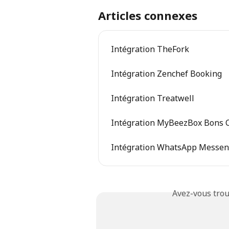
Articles connexes
Intégration TheFork
Intégration Zenchef Booking
Intégration Treatwell
Intégration MyBeezBox Bons 
Intégration WhatsApp Messen
Avez-vous trou