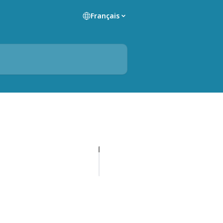
Français