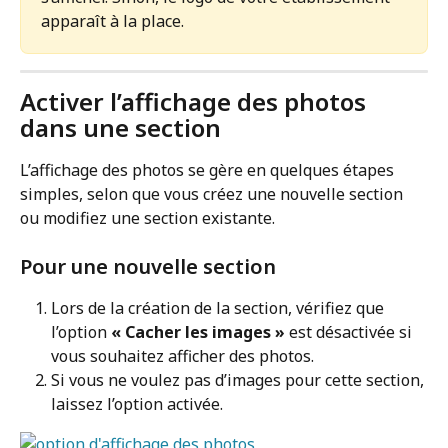
apparaît à la place.
Activer l’affichage des photos 
dans une section
L’affichage des photos se gère en quelques étapes 
simples, selon que vous créez une nouvelle section 
ou modifiez une section existante.
Pour une nouvelle section
Lors de la création de la section, vérifiez que 
l’option 
« Cacher les images »
 est désactivée si 
vous souhaitez afficher des photos.
Si vous ne voulez pas d’images pour cette section, 
laissez l’option activée.