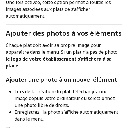
Une fois activée, cette option permet à toutes les 
images associées aux plats de s’afficher 
automatiquement.
Ajouter des photos à vos éléments
Chaque plat doit avoir sa propre image pour 
apparaître dans le menu. Si un plat n’a pas de photo, 
le logo de votre établissement s’affichera à sa 
place
.
Ajouter une photo à un nouvel élément
Lors de la création du plat, téléchargez une 
image depuis votre ordinateur ou sélectionnez 
une photo libre de droits.
Enregistrez : la photo s’affiche automatiquement 
dans le menu.