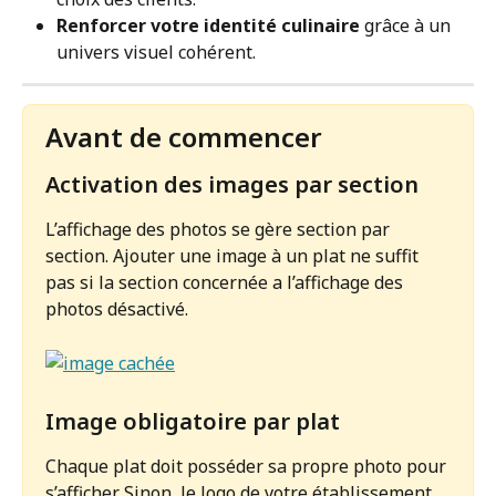
Renforcer votre identité culinaire
 grâce à un 
univers visuel cohérent.
Avant de commencer
Activation des images par section 
L’affichage des photos se gère section par 
section. Ajouter une image à un plat ne suffit 
pas si la section concernée a l’affichage des 
photos désactivé.
Image obligatoire par plat 
Chaque plat doit posséder sa propre photo pour 
s’afficher. Sinon, le logo de votre établissement 