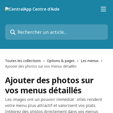
Passer au contenu principal
Rechercher un article...
Toutes les collections
Options & pages
Les menus
Ajouter des photos sur vos menus détaillés
Ajouter des photos sur
vos menus détaillés
Les images ont un pouvoir immédiat : elles rendent
votre menu plus attractif et valorisent vos plats.
Intégrez des photos directement dans vos menus