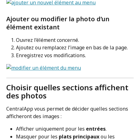
Ajouter ou modifier la photo d’un 
élément existant
Ouvrez l’élément concerné.
Ajoutez ou remplacez l’image en bas de la page.
Enregistrez vos modifications.
Choisir quelles sections affichent 
des photos
CentralApp vous permet de décider quelles sections 
afficheront des images :
Afficher uniquement pour les 
entrées
.
Masquer pour les 
plats principaux
 ou les 