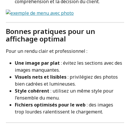
compréhension et la décision du client.
Bonnes pratiques pour un 
affichage optimal
Pour un rendu clair et professionnel :
Une image par plat
 : évitez les sections avec des 
images manquantes.
Visuels nets et lisibles
 : privilégiez des photos 
bien cadrées et lumineuses.
Style cohérent
 : utilisez un même style pour 
l’ensemble du menu.
Fichiers optimisés pour le web
 : des images 
trop lourdes ralentissent le chargement.