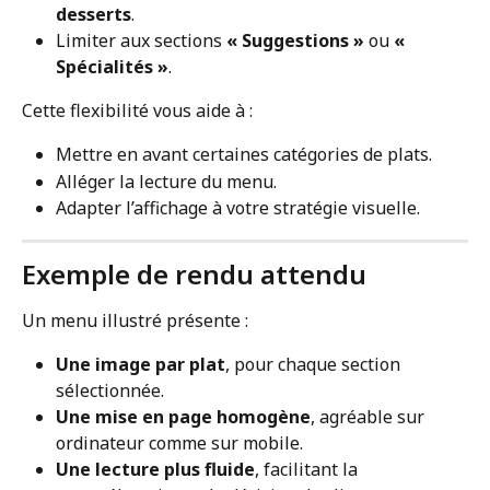
desserts
.
Limiter aux sections 
« Suggestions »
 ou 
« 
Spécialités »
.
Cette flexibilité vous aide à :
Mettre en avant certaines catégories de plats.
Alléger la lecture du menu.
Adapter l’affichage à votre stratégie visuelle.
Exemple de rendu attendu
Un menu illustré présente :
Une image par plat
, pour chaque section 
sélectionnée.
Une mise en page homogène
, agréable sur 
ordinateur comme sur mobile.
Une lecture plus fluide
, facilitant la 