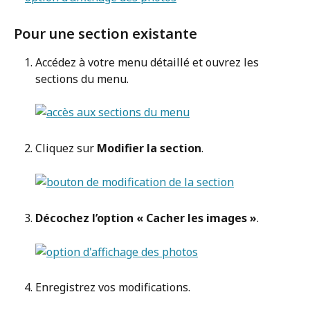
Pour une section existante
Accédez à votre menu détaillé et ouvrez les 
sections du menu.
Cliquez sur 
Modifier la section
.
Décochez l’option « Cacher les images »
.
Enregistrez vos modifications.