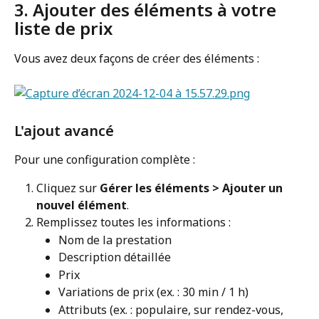
3. Ajouter des éléments à votre 
liste de prix
Vous avez deux façons de créer des éléments :
L'ajout avancé
Pour une configuration complète :
Cliquez sur 
Gérer les éléments > Ajouter un 
nouvel élément
.
Remplissez toutes les informations :
Nom de la prestation
Description détaillée
Prix
Variations de prix (ex. : 30 min / 1 h)
Attributs (ex. : populaire, sur rendez-vous, 