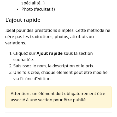
spécialité…)
Photo (facultatif)
L'ajout rapide
Idéal pour des prestations simples. Cette méthode ne 
gère pas les traductions, photos, attributs ou 
variations.
Cliquez sur 
Ajout rapide
 sous la section 
souhaitée.
Saisissez le nom, la description et le prix.
Une fois créé, chaque élément peut être modifié 
via l’icône d’édition.
Attention : un élément doit obligatoirement être 
associé à une section pour être publié.