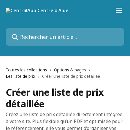
Passer au contenu principal
Rechercher un article...
Toutes les collections
Options & pages
Les liste de prix
Créer une liste de prix détaillée
Créer une liste de prix
détaillée
Créez une liste de prix détaillée directement intégrée
à votre site. Plus flexible qu’un PDF et optimisée pour
le référencement, elle vous permet d’organiser vos