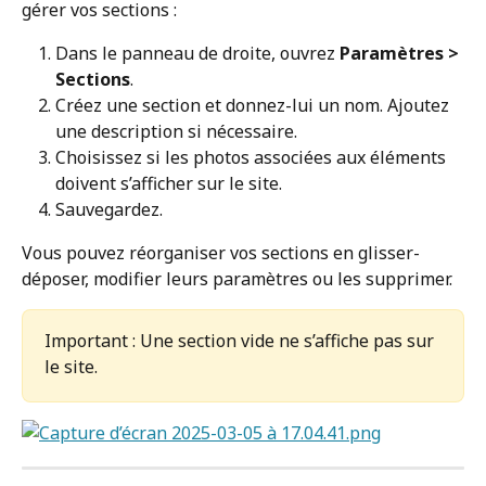
gérer vos sections :
Dans le panneau de droite, ouvrez 
Paramètres > 
Sections
.
Créez une section et donnez-lui un nom. Ajoutez 
une description si nécessaire.
Choisissez si les photos associées aux éléments 
doivent s’afficher sur le site.
Sauvegardez.
Vous pouvez réorganiser vos sections en glisser-
déposer, modifier leurs paramètres ou les supprimer.
Important : Une section vide ne s’affiche pas sur 
le site.