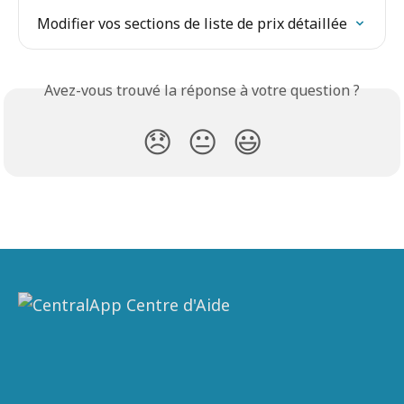
Modifier vos sections de liste de prix détaillée
Avez-vous trouvé la réponse à votre question ?
😞
😐
😃