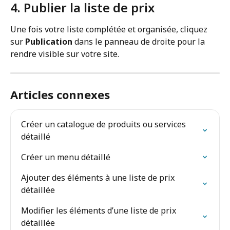
4. Publier la liste de prix
Une fois votre liste complétée et organisée, cliquez 
sur 
Publication
 dans le panneau de droite pour la 
rendre visible sur votre site.
Articles connexes
Créer un catalogue de produits ou services 
détaillé
Créer un menu détaillé
Ajouter des éléments à une liste de prix 
détaillée
Modifier les éléments d’une liste de prix 
détaillée