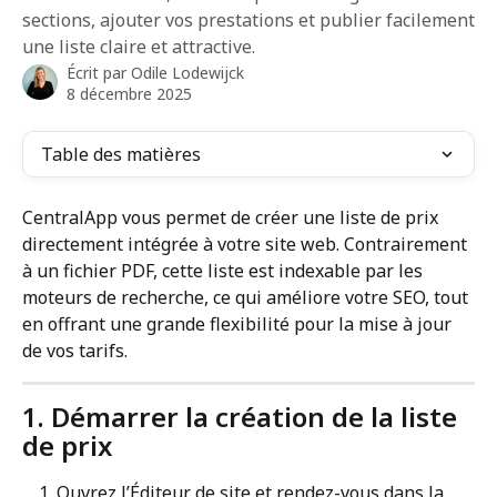
sections, ajouter vos prestations et publier facilement
une liste claire et attractive.
Écrit par
Odile Lodewijck
8 décembre 2025
Table des matières
CentralApp vous permet de créer une liste de prix 
directement intégrée à votre site web. Contrairement 
à un fichier PDF, cette liste est indexable par les 
moteurs de recherche, ce qui améliore votre SEO, tout 
en offrant une grande flexibilité pour la mise à jour 
de vos tarifs.
1. Démarrer la création de la liste 
de prix
Ouvrez l’Éditeur de site et rendez-vous dans la 