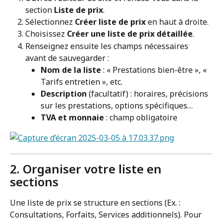
section 
Liste de prix
.
Sélectionnez 
Créer liste de prix
 en haut à droite.
Choisissez 
Créer une liste de prix détaillée
.
Renseignez ensuite les champs nécessaires 
avant de sauvegarder :
Nom de la liste
 : « Prestations bien-être », « 
Tarifs entretien », etc.
Description
 (facultatif) : horaires, précisions 
sur les prestations, options spécifiques…
TVA et monnaie
 : champ obligatoire
2. Organiser votre liste en 
sections
Une liste de prix se structure en sections (Ex. : 
Consultations, Forfaits, Services additionnels). Pour 