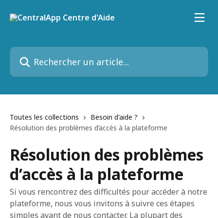
Passer au contenu principal
Rechercher un article...
Toutes les collections
Besoin d'aide ?
Résolution des problèmes d’accès à la plateforme
Résolution des problèmes
d’accès à la plateforme
Si vous rencontrez des difficultés pour accéder à notre
plateforme, nous vous invitons à suivre ces étapes
simples avant de nous contacter. La plupart des