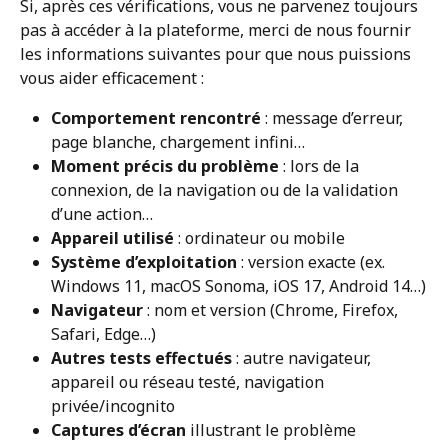
Si, après ces vérifications, vous ne parvenez toujours 
pas à accéder à la plateforme, merci de nous fournir 
les informations suivantes pour que nous puissions 
vous aider efficacement :
Comportement rencontré
 : message d’erreur, 
page blanche, chargement infini…
Moment précis du problème
 : lors de la 
connexion, de la navigation ou de la validation 
d’une action…
Appareil utilisé
 : ordinateur ou mobile
Système d’exploitation
 : version exacte (ex. 
Windows 11, macOS Sonoma, iOS 17, Android 14…)
Navigateur
 : nom et version (Chrome, Firefox, 
Safari, Edge…)
Autres tests effectués
 : autre navigateur, 
appareil ou réseau testé, navigation 
privée/incognito
Captures d’écran
 illustrant le problème