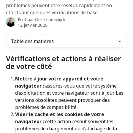
problèmes peuvent être résolus rapidement en
effectuant quelques vérifications de base.
Écrit par
Odile Lodewijck
12 janvier 2026
Table des matières
Vérifications et actions à réaliser 
de votre côté
Mettre à jour votre appareil et votre 
navigateur : 
assurez-vous que votre système 
d’exploitation et votre navigateur sont à jour. Les 
versions obsolètes peuvent provoquer des 
problèmes de compatibilité.
Vider le cache et les cookies de votre 
navigateur : 
cette action résout souvent les 
problèmes de chargement ou d’affichage de la 