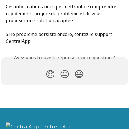
Ces informations nous permettront de comprendre 
rapidement l’origine du problème et de vous 
proposer une solution adaptée.
Si le problème persiste encore, contez le support 
CentralApp.
Avez-vous trouvé la réponse à votre question ?
😞
😐
😃