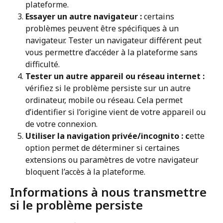
plateforme.
Essayer un autre navigateur : 
certains 
problèmes peuvent être spécifiques à un 
navigateur. Tester un navigateur différent peut 
vous permettre d’accéder à la plateforme sans 
difficulté.
Tester un autre appareil ou réseau internet : 
vérifiez si le problème persiste sur un autre 
ordinateur, mobile ou réseau. Cela permet 
d’identifier si l’origine vient de votre appareil ou 
de votre connexion.
Utiliser la navigation privée/incognito : c
ette 
option permet de déterminer si certaines 
extensions ou paramètres de votre navigateur 
bloquent l’accès à la plateforme.
Informations à nous transmettre 
si le problème persiste