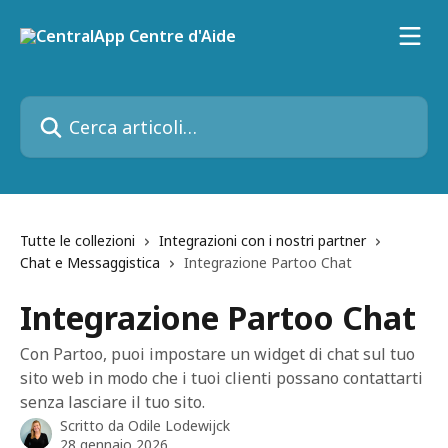
Vai al contenuto principale
Cerca articoli…
Tutte le collezioni
Integrazioni con i nostri partner
Chat e Messaggistica
Integrazione Partoo Chat
Integrazione Partoo Chat
Con Partoo, puoi impostare un widget di chat sul tuo
sito web in modo che i tuoi clienti possano contattarti
senza lasciare il tuo sito.
Scritto da
Odile Lodewijck
28 gennaio 2026