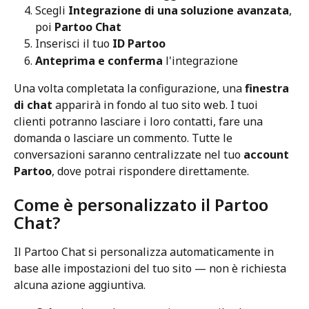
Scegli 
Integrazione di una soluzione avanzata
, 
poi 
Partoo Chat
Inserisci il tuo 
ID Partoo
Anteprima e conferma
 l'integrazione
Una volta completata la configurazione, una 
finestra 
di chat
 apparirà in fondo al tuo sito web. I tuoi 
clienti potranno lasciare i loro contatti, fare una 
domanda o lasciare un commento. Tutte le 
conversazioni saranno centralizzate nel tuo 
account 
Partoo
, dove potrai rispondere direttamente.
Come è personalizzato il Partoo 
Chat?
Il Partoo Chat si personalizza automaticamente in 
base alle impostazioni del tuo sito — non è richiesta 
alcuna azione aggiuntiva.