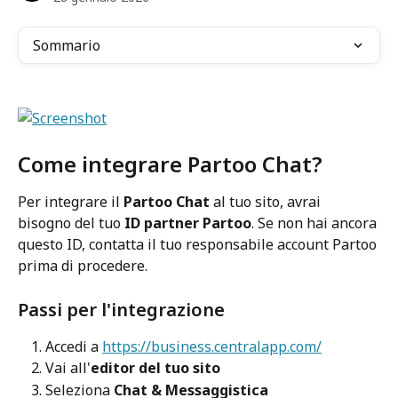
Sommario
Come integrare Partoo Chat?
Per integrare il 
Partoo Chat
 al tuo sito, avrai 
bisogno del tuo 
ID partner Partoo
. Se non hai ancora 
questo ID, contatta il tuo responsabile account Partoo 
prima di procedere.
Passi per l'integrazione
Accedi a 
https://business.centralapp.com/
Vai all'
editor del tuo sito
Seleziona 
Chat & Messaggistica