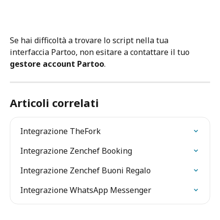
Se hai difficoltà a trovare lo script nella tua 
interfaccia Partoo, non esitare a contattare il tuo 
gestore account Partoo
.
Articoli correlati
Integrazione TheFork
Integrazione Zenchef Booking
Integrazione Zenchef Buoni Regalo
Integrazione WhatsApp Messenger