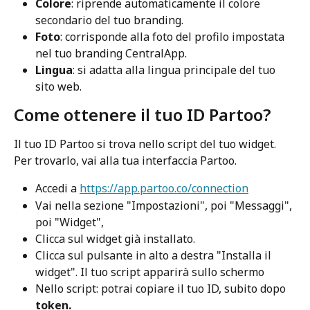
Colore
: riprende automaticamente il colore 
secondario del tuo branding.
Foto
: corrisponde alla foto del profilo impostata 
nel tuo branding CentralApp.
Lingua
: si adatta alla lingua principale del tuo 
sito web.
Come ottenere il tuo ID Partoo?
Il tuo ID Partoo si trova nello script del tuo widget. 
Per trovarlo, vai alla tua interfaccia Partoo.
Accedi a 
https://app.partoo.co/connection
Vai nella sezione "Impostazioni", poi "Messaggi", 
poi "Widget",
Clicca sul widget già installato.
Clicca sul pulsante in alto a destra "Installa il 
widget". Il tuo script apparirà sullo schermo
Nello script: potrai copiare il tuo ID, subito dopo 
token.