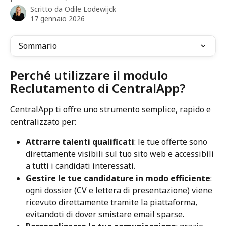
Scritto da
Odile Lodewijck
17 gennaio 2026
Sommario
Perché utilizzare il modulo 
Reclutamento di CentralApp?
CentralApp ti offre uno strumento semplice, rapido e 
centralizzato per:
Attrarre talenti qualificati
: le tue offerte sono 
direttamente visibili sul tuo sito web e accessibili 
a tutti i candidati interessati.
Gestire le tue candidature in modo efficiente
: 
ogni dossier (CV e lettera di presentazione) viene 
ricevuto direttamente tramite la piattaforma, 
evitandoti di dover smistare email sparse.