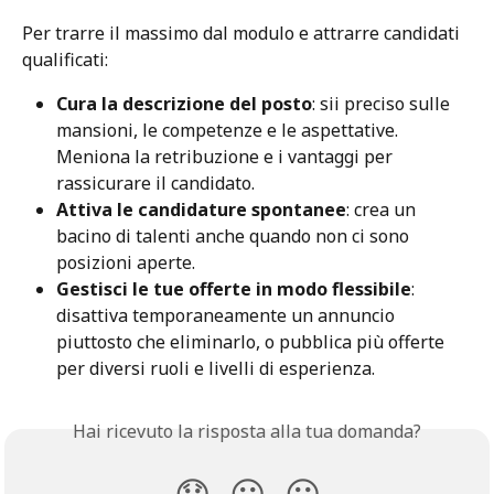
Per trarre il massimo dal modulo e attrarre candidati 
qualificati:
Cura la descrizione del posto
: sii preciso sulle 
mansioni, le competenze e le aspettative. 
Meniona la retribuzione e i vantaggi per 
rassicurare il candidato.
Attiva le candidature spontanee
: crea un 
bacino di talenti anche quando non ci sono 
posizioni aperte.
Gestisci le tue offerte in modo flessibile
: 
disattiva temporaneamente un annuncio 
piuttosto che eliminarlo, o pubblica più offerte 
per diversi ruoli e livelli di esperienza.
Hai ricevuto la risposta alla tua domanda?
😞
😐
😃