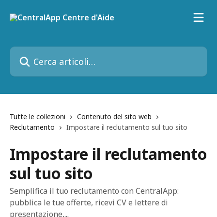
Vai al contenuto principale
Cerca articoli…
Tutte le collezioni
Contenuto del sito web
Reclutamento
Impostare il reclutamento sul tuo sito
Impostare il reclutamento
sul tuo sito
Semplifica il tuo reclutamento con CentralApp:
pubblica le tue offerte, ricevi CV e lettere di
presentazione,...