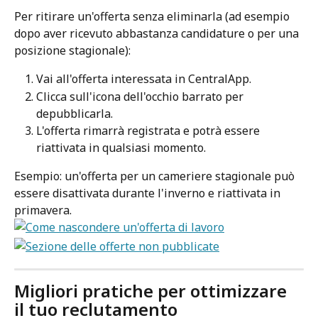
Per ritirare un'offerta senza eliminarla (ad esempio 
dopo aver ricevuto abbastanza candidature o per una 
posizione stagionale):
Vai all'offerta interessata in CentralApp.
Clicca sull'icona dell'occhio barrato per 
depubblicarla.
L'offerta rimarrà registrata e potrà essere 
riattivata in qualsiasi momento.
Esempio: un'offerta per un cameriere stagionale può 
essere disattivata durante l'inverno e riattivata in 
primavera.
Migliori pratiche per ottimizzare 
il tuo reclutamento