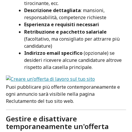
tirocinante, ecc.
Descrizione dettagliata
: mansioni, 
responsabilità, competenze richieste
Esperienza e requisiti necessari
Retribuzione e pacchetto salariale
(facoltativo, ma consigliato per attrarre più 
candidature)
Indirizzo email specifico
 (opzionale) se 
desideri ricevere alcune candidature altrove 
rispetto alla casella principale.
Puoi pubblicare più offerte contemporaneamente e 
ogni annuncio sarà visibile nella pagina 
Reclutamento del tuo sito web.
Gestire e disattivare 
temporaneamente un'offerta