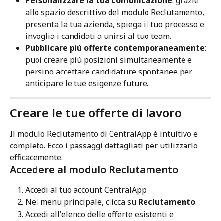
Personalizzare la tua comunicazione
: grazie 
allo spazio descrittivo del modulo Reclutamento, 
presenta la tua azienda, spiega il tuo processo e 
invoglia i candidati a unirsi al tuo team.
Pubblicare più offerte contemporaneamente
: 
puoi creare più posizioni simultaneamente e 
persino accettare candidature spontanee per 
anticipare le tue esigenze future.
Creare le tue offerte di lavoro
Il modulo Reclutamento di CentralApp è intuitivo e 
completo. Ecco i passaggi dettagliati per utilizzarlo 
efficacemente.
Accedere al modulo Reclutamento
Accedi al tuo account CentralApp.
Nel menu principale, clicca su 
Reclutamento
.
Accedi all'elenco delle offerte esistenti e 