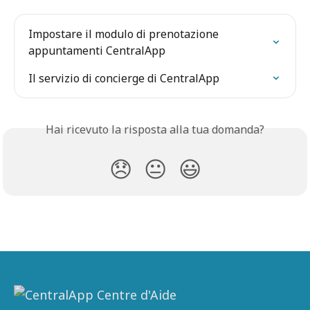
Impostare il modulo di prenotazione 
appuntamenti CentralApp
Il servizio di concierge di CentralApp
Hai ricevuto la risposta alla tua domanda?
😞
😐
😃