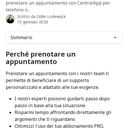
prenotare un appuntamento con CentralApp per
telefono o...
Scritto da
Odile Lodewijck
15 gennaio 2026
Sommario
Perché prenotare un 
appuntamento
Prenotare un appuntamento con i nostri team ti 
permette di beneficiare di un supporto 
personalizzato e adattato alle tue esigenze.
I nostri esperti possono guidarti passo dopo 
passo in base alla tua situazione.
Risparmi tempo affrontando direttamente gli 
argomenti che ti riguardano.
Ottimizzi l'uso del tuo abbonamento PRO, 