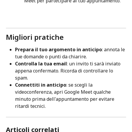
Meet per partecipare al tuo appuntamento.
Migliori pratiche
Prepara il tuo argomento in anticipo
: annota le 
tue domande o punti da chiarire.
Controlla la tua email
: un invito ti sarà inviato 
appena confermato. Ricorda di controllare lo 
spam.
Connettiti in anticipo
: se scegli la 
videoconferenza, apri Google Meet qualche 
minuto prima dell'appuntamento per evitare 
ritardi tecnici.
Articoli correlati