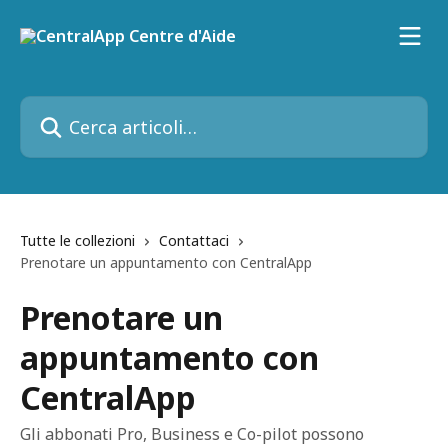
Vai al contenuto principale
Cerca articoli…
Tutte le collezioni
Contattaci
Prenotare un appuntamento con CentralApp
Prenotare un
appuntamento con
CentralApp
Gli abbonati Pro, Business e Co-pilot possono