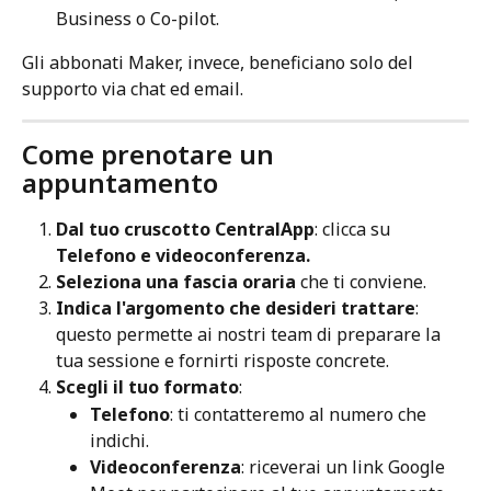
Business o Co-pilot.
Gli abbonati Maker, invece, beneficiano solo del 
supporto via chat ed email.
Come prenotare un 
appuntamento
Dal tuo cruscotto CentralApp
: clicca su 
Telefono e videoconferenza.
Seleziona una fascia oraria
 che ti conviene.
Indica l'argomento che desideri trattare
: 
questo permette ai nostri team di preparare la 
tua sessione e fornirti risposte concrete.
Scegli il tuo formato
:
Telefono
: ti contatteremo al numero che 
indichi.
Videoconferenza
: riceverai un link Google 