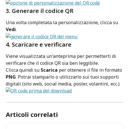
3. Generare il codice QR
Una volta completata la personalizzazione, clicca su 
Vedi
.
4. Scaricare e verificare
Viene visualizzata un'anteprima per permetterti di 
verificare che il codice QR sia ben leggibile.
Clicca quindi su 
Scarica
 per ottenere il file in formato 
PNG
. Potrai stamparlo o utilizzarlo sui tuoi supporti 
digitali (sito web, social media, poster, volantini, ecc.).
Articoli correlati