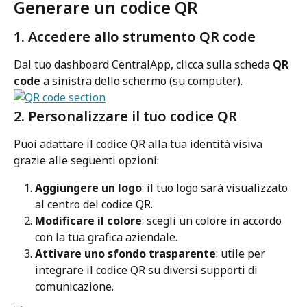
Generare un codice QR
1. Accedere allo strumento QR code
Dal tuo dashboard CentralApp, clicca sulla scheda 
QR 
code
 a sinistra dello schermo (su computer).
2. Personalizzare il tuo codice QR
Puoi adattare il codice QR alla tua identità visiva 
grazie alle seguenti opzioni:
Aggiungere un logo
: il tuo logo sarà visualizzato 
al centro del codice QR.
Modificare il colore
: scegli un colore in accordo 
con la tua grafica aziendale.
Attivare uno sfondo trasparente
: utile per 
integrare il codice QR su diversi supporti di 
comunicazione.