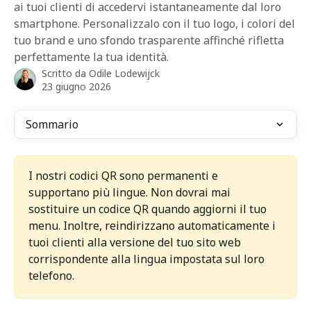
ai tuoi clienti di accedervi istantaneamente dal loro
smartphone. Personalizzalo con il tuo logo, i colori del
tuo brand e uno sfondo trasparente affinché rifletta
perfettamente la tua identità.
Scritto da
Odile Lodewijck
23 giugno 2026
Sommario
I nostri codici QR sono permanenti e 
supportano più lingue. Non dovrai mai 
sostituire un codice QR quando aggiorni il tuo 
menu. Inoltre, reindirizzano automaticamente i 
tuoi clienti alla versione del tuo sito web 
corrispondente alla lingua impostata sul loro 
telefono.