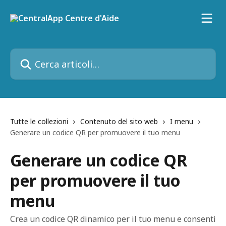
Vai al contenuto principale
Cerca articoli…
Tutte le collezioni
Contenuto del sito web
I menu
Generare un codice QR per promuovere il tuo menu
Generare un codice QR
per promuovere il tuo
menu
Crea un codice QR dinamico per il tuo menu e consenti