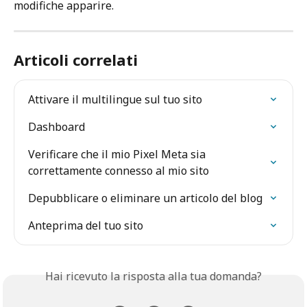
modifiche apparire.
Articoli correlati
Attivare il multilingue sul tuo sito
Dashboard
Verificare che il mio Pixel Meta sia 
correttamente connesso al mio sito
Depubblicare o eliminare un articolo del blog
Anteprima del tuo sito
Hai ricevuto la risposta alla tua domanda?