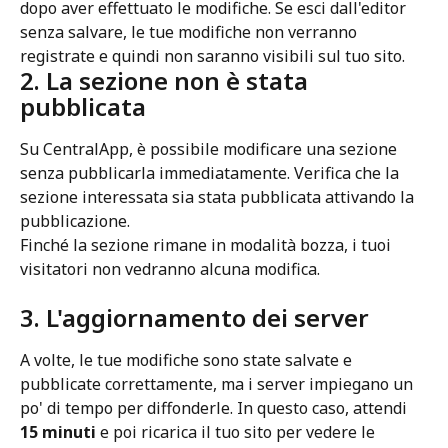
dopo aver effettuato le modifiche. Se esci dall'editor 
senza salvare, le tue modifiche non verranno 
registrate e quindi non saranno visibili sul tuo sito.
2. La sezione non è stata 
pubblicata
Su CentralApp, è possibile modificare una sezione 
senza pubblicarla immediatamente. Verifica che la 
sezione interessata sia stata pubblicata attivando la 
pubblicazione.
Finché la sezione rimane in modalità bozza, i tuoi 
visitatori non vedranno alcuna modifica.
3. L'aggiornamento dei server
A volte, le tue modifiche sono state salvate e 
pubblicate correttamente, ma i server impiegano un 
po' di tempo per diffonderle. In questo caso, attendi 
15 minuti
 e poi ricarica il tuo sito per vedere le 