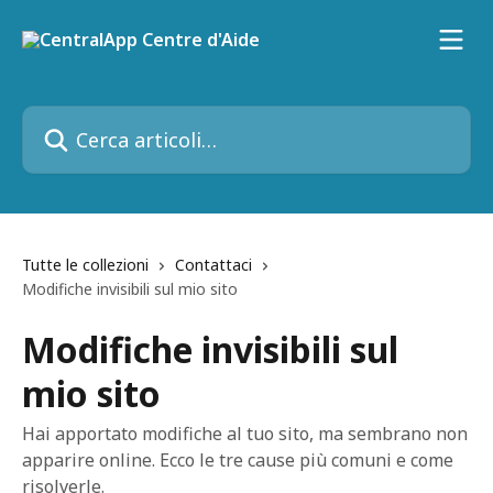
Vai al contenuto principale
Cerca articoli…
Tutte le collezioni
Contattaci
Modifiche invisibili sul mio sito
Modifiche invisibili sul
mio sito
Hai apportato modifiche al tuo sito, ma sembrano non
apparire online. Ecco le tre cause più comuni e come
risolverle.