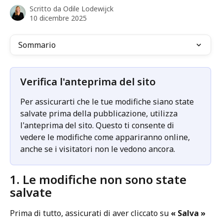
Scritto da
Odile Lodewijck
10 dicembre 2025
Sommario
Verifica l'anteprima del sito
Per assicurarti che le tue modifiche siano state 
salvate prima della pubblicazione, utilizza 
l'anteprima del sito. Questo ti consente di 
vedere le modifiche come appariranno online, 
anche se i visitatori non le vedono ancora.
1. Le modifiche non sono state 
salvate
Prima di tutto, assicurati di aver cliccato su 
« Salva »