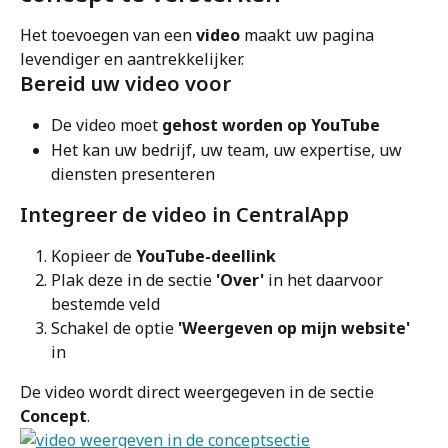
Het toevoegen van een 
video
 maakt uw pagina 
levendiger en aantrekkelijker.
Bereid uw video voor
De video moet 
gehost worden op YouTube
Het kan uw bedrijf, uw team, uw expertise, uw 
diensten presenteren
Integreer de video in CentralApp
Kopieer de 
YouTube-deellink
Plak deze in de sectie 
'Over'
 in het daarvoor 
bestemde veld
Schakel de optie 
'Weergeven op mijn website'
in
De video wordt direct weergegeven in de sectie 
Concept
.