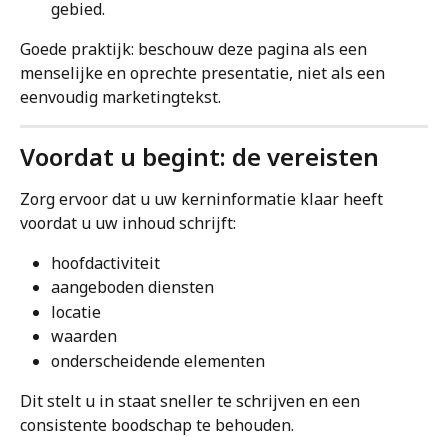
gebied.
Goede praktijk: beschouw deze pagina als een 
menselijke en oprechte presentatie, niet als een 
eenvoudig marketingtekst.
Voordat u begint: de vereisten
Zorg ervoor dat u uw kerninformatie klaar heeft 
voordat u uw inhoud schrijft:
hoofdactiviteit
aangeboden diensten
locatie
waarden
onderscheidende elementen
Dit stelt u in staat sneller te schrijven en een 
consistente boodschap te behouden.