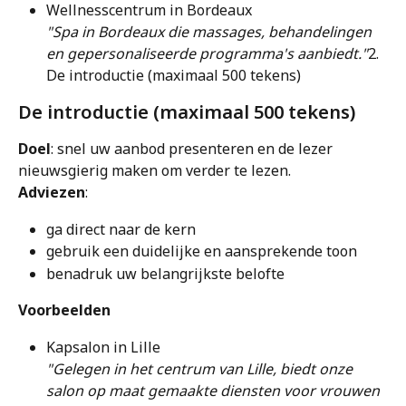
Wellnesscentrum in Bordeaux
"Spa in Bordeaux die massages, behandelingen 
en gepersonaliseerde programma's aanbiedt."
2. 
De introductie (maximaal 500 tekens)
De introductie (maximaal 500 tekens)
Doel
: snel uw aanbod presenteren en de lezer 
nieuwsgierig maken om verder te lezen.
Adviezen
:
ga direct naar de kern
gebruik een duidelijke en aansprekende toon
benadruk uw belangrijkste belofte
Voorbeelden
Kapsalon in Lille
"Gelegen in het centrum van Lille, biedt onze 
salon op maat gemaakte diensten voor vrouwen 