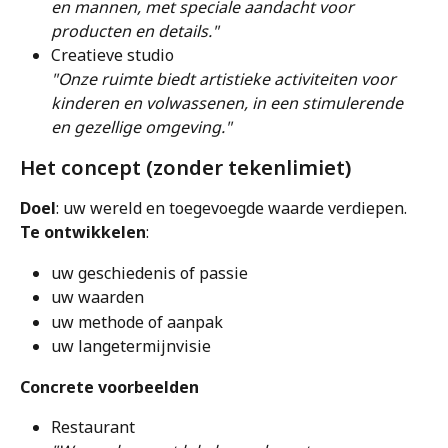
en mannen, met speciale aandacht voor 
producten en details."
Creatieve studio
"Onze ruimte biedt artistieke activiteiten voor 
kinderen en volwassenen, in een stimulerende 
en gezellige omgeving."
Het concept (zonder tekenlimiet)
Doel
: uw wereld en toegevoegde waarde verdiepen.
Te ontwikkelen
:
uw geschiedenis of passie
uw waarden
uw methode of aanpak
uw langetermijnvisie
Concrete voorbeelden
Restaurant