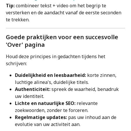
Tip:
 combineer tekst + video om het begrip te 
versterken en de aandacht vanaf de eerste seconden 
te trekken.
Goede praktijken voor een succesvolle 
'Over' pagina
Houd deze principes in gedachten tijdens het 
schrijven:
Duidelijkheid en leesbaarheid:
 korte zinnen, 
luchtige alinea's, duidelijke titels.
Authenticiteit: 
spreek de waarheid, benadruk 
uw identiteit.
Lichte en natuurlijke SEO: 
relevante 
zoekwoorden, zonder te forceren.
Regelmatige updates: 
pas uw inhoud aan de 
evolutie van uw activiteit aan.