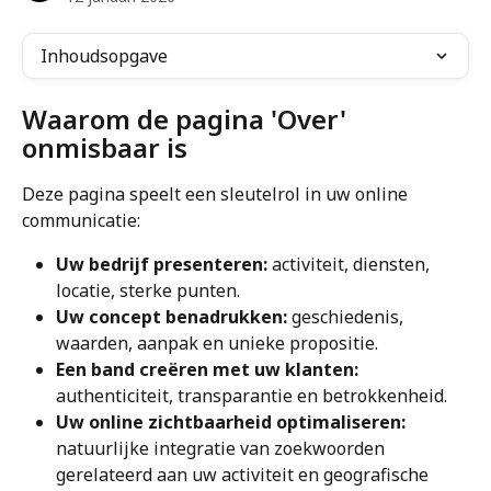
Inhoudsopgave
Waarom de pagina 'Over' 
onmisbaar is
Deze pagina speelt een sleutelrol in uw online 
communicatie:
Uw bedrijf presenteren: 
activiteit, diensten, 
locatie, sterke punten.
Uw concept benadrukken: 
geschiedenis, 
waarden, aanpak en unieke propositie.
Een band creëren met uw klanten: 
authenticiteit, transparantie en betrokkenheid.
Uw online zichtbaarheid optimaliseren:
natuurlijke integratie van zoekwoorden 
gerelateerd aan uw activiteit en geografische 