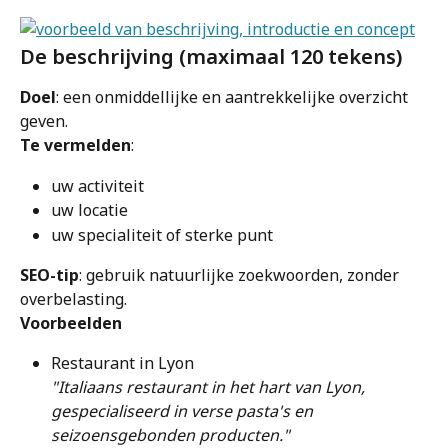
De beschrijving (maximaal 120 tekens)
Doel
: een onmiddellijke en aantrekkelijke overzicht 
geven.
Te vermelden
:
uw activiteit
uw locatie
uw specialiteit of sterke punt
SEO-tip
: gebruik natuurlijke zoekwoorden, zonder 
overbelasting.
Voorbeelden
Restaurant in Lyon
"Italiaans restaurant in het hart van Lyon, 
gespecialiseerd in verse pasta's en 
seizoensgebonden producten."