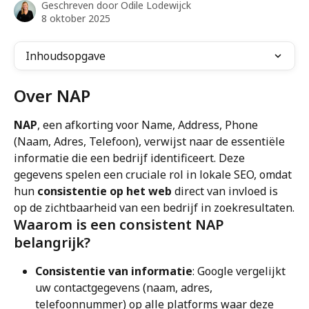
Geschreven door
Odile Lodewijck
8 oktober 2025
Inhoudsopgave
Over NAP
NAP
, een afkorting voor Name, Address, Phone 
(Naam, Adres, Telefoon), verwijst naar de essentiële 
informatie die een bedrijf identificeert. Deze 
gegevens spelen een cruciale rol in lokale SEO, omdat 
hun 
consistentie op het web
 direct van invloed is 
op de zichtbaarheid van een bedrijf in zoekresultaten.
Waarom is een consistent NAP 
belangrijk?
Consistentie van informatie
: Google vergelijkt 
uw contactgegevens (naam, adres, 
telefoonnummer) op alle platforms waar deze 