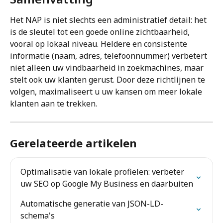
Het NAP is niet slechts een administratief detail: het 
is de sleutel tot een goede online zichtbaarheid, 
vooral op lokaal niveau. Heldere en consistente 
informatie (naam, adres, telefoonnummer) verbetert 
niet alleen uw vindbaarheid in zoekmachines, maar 
stelt ook uw klanten gerust. Door deze richtlijnen te 
volgen, maximaliseert u uw kansen om meer lokale 
klanten aan te trekken.
Gerelateerde artikelen
Optimalisatie van lokale profielen: verbeter 
uw SEO op Google My Business en daarbuiten
Automatische generatie van JSON-LD-
schema's