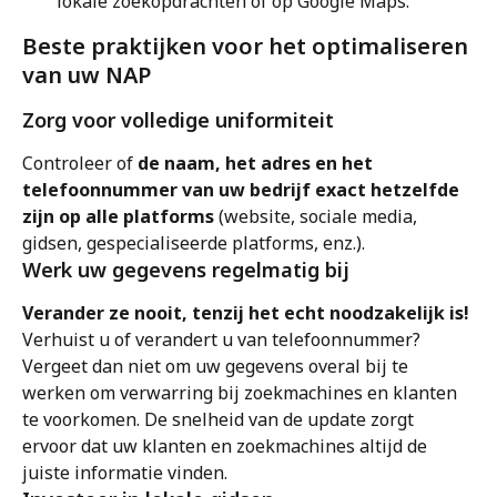
lokale zoekopdrachten of op Google Maps.
Beste praktijken voor het optimaliseren 
van uw NAP
Zorg voor volledige uniformiteit
Controleer of 
de naam, het adres en het 
telefoonnummer van uw bedrijf exact hetzelfde 
zijn op alle platforms
 (website, sociale media, 
gidsen, gespecialiseerde platforms, enz.).
Werk uw gegevens regelmatig bij
Verander ze nooit, tenzij het echt noodzakelijk is! 
Verhuist u of verandert u van telefoonnummer? 
Vergeet dan niet om uw gegevens overal bij te 
werken om verwarring bij zoekmachines en klanten 
te voorkomen. De snelheid van de update zorgt 
ervoor dat uw klanten en zoekmachines altijd de 
juiste informatie vinden.