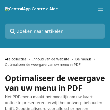
Naar de hoofdinhoud
Zoeken naar artikelen ...
Alle collecties
Inhoud van de Website
De menus
Optimaliseer de weergave van uw menu in PDF
Optimaliseer de weergave
van uw menu in PDF
Het PDF-menu maakt het mogelijk om uw kaart
online te presenteren terwijl het ontwerp behouden
blijft. Geoptimaliseerd voor alle schermen en