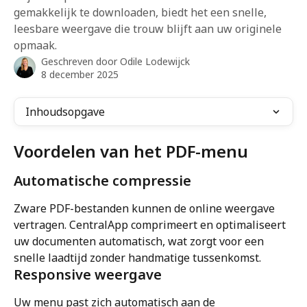
gemakkelijk te downloaden, biedt het een snelle,
leesbare weergave die trouw blijft aan uw originele
opmaak.
Geschreven door
Odile Lodewijck
8 december 2025
Inhoudsopgave
Voordelen van het PDF-menu
Automatische compressie
Zware PDF-bestanden kunnen de online weergave 
vertragen. CentralApp comprimeert en optimaliseert 
uw documenten automatisch, wat zorgt voor een 
snelle laadtijd zonder handmatige tussenkomst.
Responsive weergave
Uw menu past zich automatisch aan de 