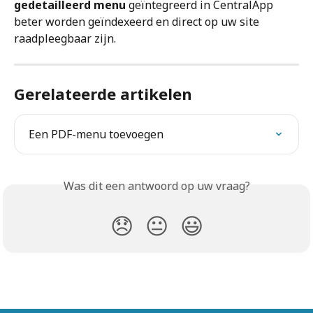
gedetailleerd menu
 geïntegreerd in CentralApp 
beter worden geïndexeerd en direct op uw site 
raadpleegbaar zijn.
Gerelateerde artikelen
Een PDF-menu toevoegen
Was dit een antwoord op uw vraag?
😞
😐
😃