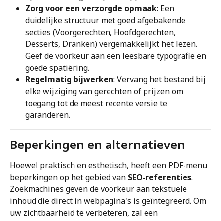
Zorg voor een verzorgde opmaak
: Een 
duidelijke structuur met goed afgebakende 
secties (Voorgerechten, Hoofdgerechten, 
Desserts, Dranken) vergemakkelijkt het lezen. 
Geef de voorkeur aan een leesbare typografie en 
goede spatiëring.
Regelmatig bijwerken
: Vervang het bestand bij 
elke wijziging van gerechten of prijzen om 
toegang tot de meest recente versie te 
garanderen.
Beperkingen en alternatieven
Hoewel praktisch en esthetisch, heeft een PDF-menu 
beperkingen op het gebied van 
SEO-referenties
. 
Zoekmachines geven de voorkeur aan tekstuele 
inhoud die direct in webpagina's is geïntegreerd. Om 
uw zichtbaarheid te verbeteren, zal een 