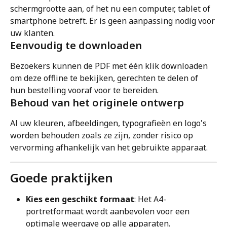
schermgrootte aan, of het nu een computer, tablet of 
smartphone betreft. Er is geen aanpassing nodig voor 
uw klanten.
Eenvoudig te downloaden
Bezoekers kunnen de PDF met één klik downloaden 
om deze offline te bekijken, gerechten te delen of 
hun bestelling vooraf voor te bereiden.
Behoud van het originele ontwerp
Al uw kleuren, afbeeldingen, typografieën en logo's 
worden behouden zoals ze zijn, zonder risico op 
vervorming afhankelijk van het gebruikte apparaat.
Goede praktijken
Kies een geschikt formaat
: Het A4-
portretformaat wordt aanbevolen voor een 
optimale weergave op alle apparaten.