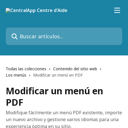
Ir al contenido principal
Buscar artículos...
Todas las colecciones
Contenido del sitio web
Los menús
Modificar un menú en PDF
Modificar un menú en
PDF
Modifique fácilmente un menú PDF existente, importe
un nuevo archivo y gestione varios idiomas para una
experiencia óptima en su sitio.