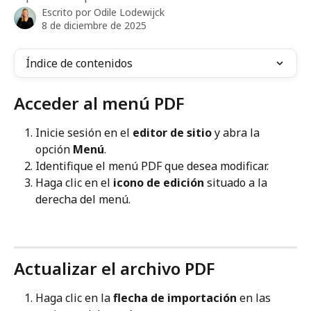
Escrito por
Odile Lodewijck
8 de diciembre de 2025
Índice de contenidos
Acceder al menú PDF
Inicie sesión en el 
editor de sitio
 y abra la 
opción 
Menú
.
Identifique el menú PDF que desea modificar.
Haga clic en el 
icono de edición
 situado a la 
derecha del menú.
Actualizar el archivo PDF
Haga clic en la 
flecha de importación
 en las 