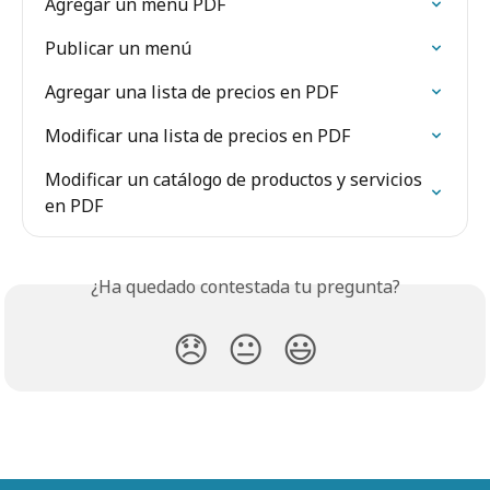
Agregar un menú PDF
Publicar un menú
Agregar una lista de precios en PDF
Modificar una lista de precios en PDF
Modificar un catálogo de productos y servicios 
en PDF
¿Ha quedado contestada tu pregunta?
😞
😐
😃