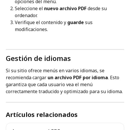
opciones del menú.
Seleccione el 
nuevo archivo PDF
 desde su 
ordenador.
Verifique el contenido y 
guarde
 sus 
modificaciones.
Gestión de idiomas
Si su sitio ofrece menús en varios idiomas, se 
recomienda cargar 
un archivo PDF por idioma
. Esto 
garantiza que cada usuario vea el menú 
correctamente traducido y optimizado para su idioma.
Artículos relacionados