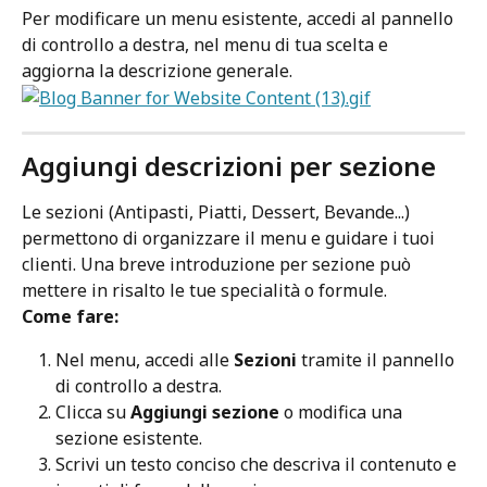
Per modificare un menu esistente, accedi al pannello 
di controllo a destra, nel menu di tua scelta e 
aggiorna la descrizione generale.
Aggiungi descrizioni per sezione
Le sezioni (Antipasti, Piatti, Dessert, Bevande...) 
permettono di organizzare il menu e guidare i tuoi 
clienti. Una breve introduzione per sezione può 
mettere in risalto le tue specialità o formule.
Come fare:
Nel menu, accedi alle 
Sezioni
 tramite il pannello 
di controllo a destra.
Clicca su 
Aggiungi sezione
 o modifica una 
sezione esistente.
Scrivi un testo conciso che descriva il contenuto e 