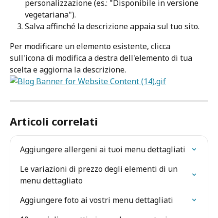
personalizzazione (es.: "Disponibile in versione 
vegetariana").
Salva affinché la descrizione appaia sul tuo sito.
Per modificare un elemento esistente, clicca 
sull'icona di modifica a destra dell'elemento di tua 
scelta e aggiorna la descrizione.
Articoli correlati
Aggiungere allergeni ai tuoi menu dettagliati
Le variazioni di prezzo degli elementi di un 
menu dettagliato
Aggiungere foto ai vostri menu dettagliati