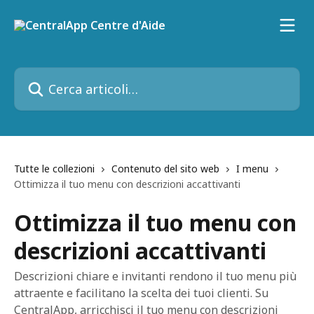
Vai al contenuto principale
Cerca articoli…
Tutte le collezioni
Contenuto del sito web
I menu
Ottimizza il tuo menu con descrizioni accattivanti
Ottimizza il tuo menu con
descrizioni accattivanti
Descrizioni chiare e invitanti rendono il tuo menu più
attraente e facilitano la scelta dei tuoi clienti. Su
CentralApp, arricchisci il tuo menu con descrizioni