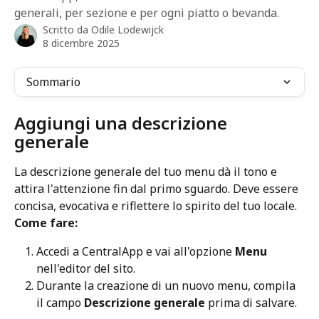
generali, per sezione e per ogni piatto o bevanda.
Scritto da
Odile Lodewijck
8 dicembre 2025
Sommario
Aggiungi una descrizione 
generale
La descrizione generale del tuo menu dà il tono e 
attira l'attenzione fin dal primo sguardo. Deve essere 
concisa, evocativa e riflettere lo spirito del tuo locale.
Come fare:
Accedi a CentralApp e vai all'opzione 
Menu
nell'editor del sito.
Durante la creazione di un nuovo menu, compila 
il campo 
Descrizione generale
 prima di salvare.