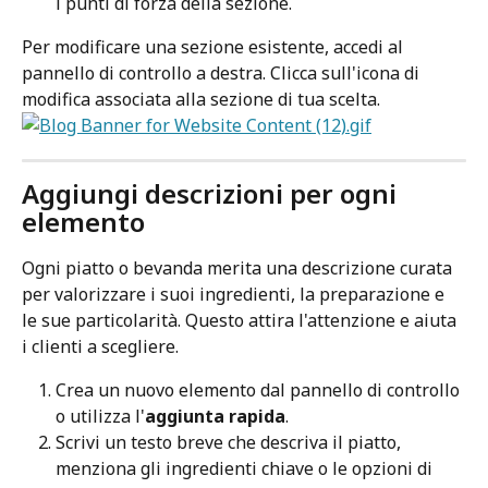
i punti di forza della sezione.
Per modificare una sezione esistente, accedi al 
pannello di controllo a destra. Clicca sull'icona di 
modifica associata alla sezione di tua scelta.
Aggiungi descrizioni per ogni 
elemento
Ogni piatto o bevanda merita una descrizione curata 
per valorizzare i suoi ingredienti, la preparazione e 
le sue particolarità. Questo attira l'attenzione e aiuta 
i clienti a scegliere.
Crea un nuovo elemento dal pannello di controllo 
o utilizza l'
aggiunta rapida
.
Scrivi un testo breve che descriva il piatto, 
menziona gli ingredienti chiave o le opzioni di 