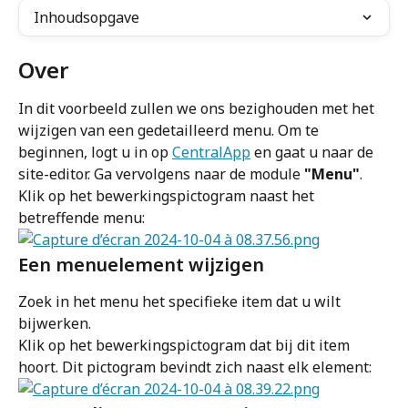
Inhoudsopgave
Over
In dit voorbeeld zullen we ons bezighouden met het 
wijzigen van een gedetailleerd menu. Om te 
beginnen, logt u in op 
CentralApp
 en gaat u naar de 
site-editor. Ga vervolgens naar de module 
"Menu"
. 
Klik op het bewerkingspictogram naast het 
betreffende menu:
Een menuelement wijzigen
Zoek in het menu het specifieke item dat u wilt 
bijwerken.
Klik op het bewerkingspictogram dat bij dit item 
hoort. Dit pictogram bevindt zich naast elk element: