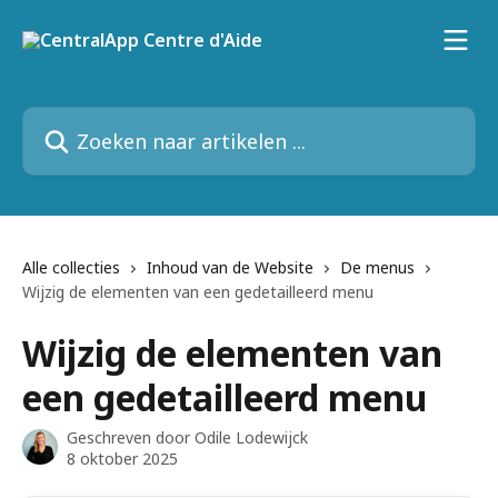
Naar de hoofdinhoud
Zoeken naar artikelen ...
Alle collecties
Inhoud van de Website
De menus
Wijzig de elementen van een gedetailleerd menu
Wijzig de elementen van
een gedetailleerd menu
Geschreven door
Odile Lodewijck
8 oktober 2025