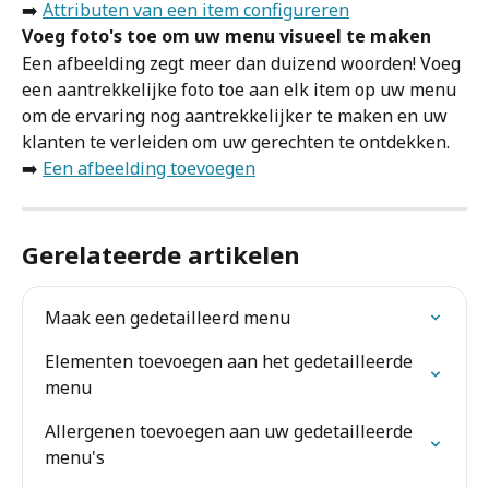
➡️ 
Attributen van een item configureren
Voeg foto's toe om uw menu visueel te maken
Een afbeelding zegt meer dan duizend woorden! Voeg 
een aantrekkelijke foto toe aan elk item op uw menu 
om de ervaring nog aantrekkelijker te maken en uw 
klanten te verleiden om uw gerechten te ontdekken.
➡️ 
Een afbeelding toevoegen
Gerelateerde artikelen
Maak een gedetailleerd menu
Elementen toevoegen aan het gedetailleerde 
menu
Allergenen toevoegen aan uw gedetailleerde 
menu's