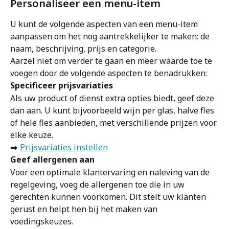
Personaliseer een menu-item
U kunt de volgende aspecten van een menu-item 
aanpassen om het nog aantrekkelijker te maken: de 
naam, beschrijving, prijs en categorie.
Aarzel niet om verder te gaan en meer waarde toe te 
voegen door de volgende aspecten te benadrukken:
Specificeer prijsvariaties
Als uw product of dienst extra opties biedt, geef deze 
dan aan. U kunt bijvoorbeeld wijn per glas, halve fles 
of hele fles aanbieden, met verschillende prijzen voor 
elke keuze.
➡️ 
Prijsvariaties instellen
Geef allergenen aan
Voor een optimale klantervaring en naleving van de 
regelgeving, voeg de allergenen toe die in uw 
gerechten kunnen voorkomen. Dit stelt uw klanten 
gerust en helpt hen bij het maken van 
voedingskeuzes.