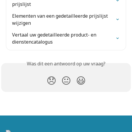
prijslijst
Elementen van een gedetailleerde prijslijst 
wijzigen
Vertaal uw gedetailleerde product- en 
dienstencatalogus
Was dit een antwoord op uw vraag?
😞
😐
😃