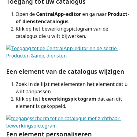
Toegang tot uw catalogus
Open de 
CentralApp-editor
 en ga naar 
Product- 
of dienstencatalogus
.
Klik op het bewerkingspictogram van de 
catalogus die u wilt bijwerken.
Een element van de catalogus wijzigen
Zoek in de lijst met elementen het element dat u 
wilt aanpassen.
Klik op het 
bewerkingspictogram
 dat aan dit 
element is gekoppeld.
Een element personaliseren