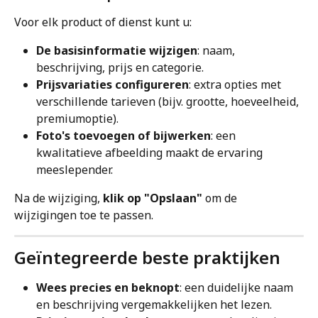
Voor elk product of dienst kunt u:
De basisinformatie wijzigen
: naam, 
beschrijving, prijs en categorie.
Prijsvariaties configureren
: extra opties met 
verschillende tarieven (bijv. grootte, hoeveelheid, 
premiumoptie).
Foto's toevoegen of bijwerken
: een 
kwalitatieve afbeelding maakt de ervaring 
meeslepender.
Na de wijziging, 
klik op "Opslaan"
 om de 
wijzigingen toe te passen.
Geïntegreerde beste praktijken
Wees precies en beknopt
: een duidelijke naam 
en beschrijving vergemakkelijken het lezen.