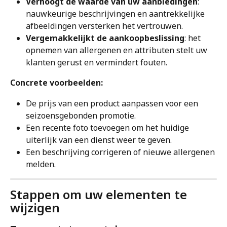
Verhoogt de waarde van uw aanbiedingen
: 
nauwkeurige beschrijvingen en aantrekkelijke 
afbeeldingen versterken het vertrouwen.
Vergemakkelijkt de aankoopbeslissing
: het 
opnemen van allergenen en attributen stelt uw 
klanten gerust en vermindert fouten.
Concrete voorbeelden:
De prijs van een product aanpassen voor een 
seizoensgebonden promotie.
Een recente foto toevoegen om het huidige 
uiterlijk van een dienst weer te geven.
Een beschrijving corrigeren of nieuwe allergenen 
melden.
Stappen om uw elementen te 
wijzigen