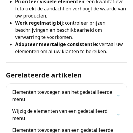
Prioriteer visuele elementen
: een kwalitatieve 
foto trekt de aandacht en verhoogt de waarde van 
uw producten.
Werk regelmatig bij
: controleer prijzen, 
beschrijvingen en beschikbaarheid om 
verwarring te voorkomen.
Adopteer meertalige consistentie
: vertaal uw 
elementen om al uw klanten te bereiken.
Gerelateerde artikelen
Elementen toevoegen aan het gedetailleerde 
menu
Wijzig de elementen van een gedetailleerd 
menu
Elementen toevoegen aan een gedetailleerde 