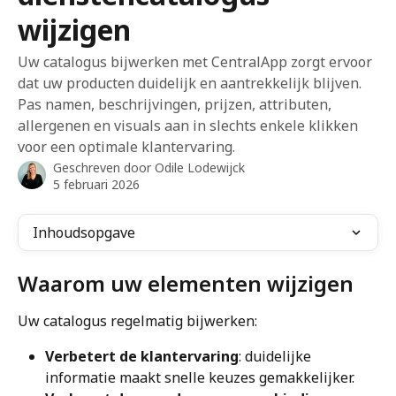
wijzigen
Uw catalogus bijwerken met CentralApp zorgt ervoor
dat uw producten duidelijk en aantrekkelijk blijven.
Pas namen, beschrijvingen, prijzen, attributen,
allergenen en visuals aan in slechts enkele klikken
voor een optimale klantervaring.
Geschreven door
Odile Lodewijck
5 februari 2026
Inhoudsopgave
Waarom uw elementen wijzigen
Uw catalogus regelmatig bijwerken:
Verbetert de klantervaring
: duidelijke 
informatie maakt snelle keuzes gemakkelijker.