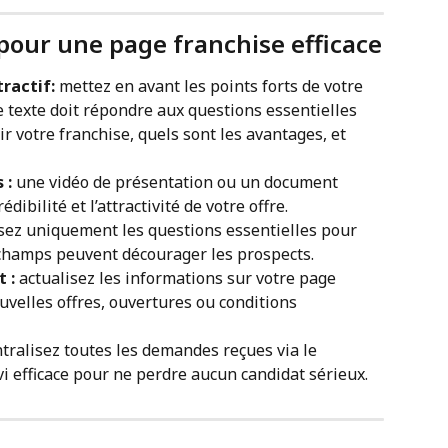
pour une page franchise efficace
ractif: 
mettez en avant les points forts de votre 
e texte doit répondre aux questions essentielles 
ir votre franchise, quels sont les avantages, et 
 : 
une vidéo de présentation ou un document 
ibilité et l’attractivité de votre offre.
sez uniquement les questions essentielles pour 
e champs peuvent décourager les prospects.
 : 
actualisez les informations sur votre page 
uvelles offres, ouvertures ou conditions 
tralisez toutes les demandes reçues via le 
vi efficace pour ne perdre aucun candidat sérieux.