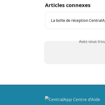
Articles connexes
La boîte de réception Central
Avez-vous trou