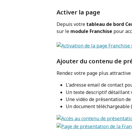
Activer la page
Depuis votre 
tableau de bord Ce
sur le 
module Franchise
 pour ac
Ajouter du contenu de pr
Rendez votre page plus attractive 
L'adresse email de contact po
Un texte descriptif détaillant
Une vidéo de présentation de 
Un document téléchargeable (e