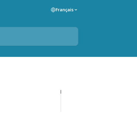
Français