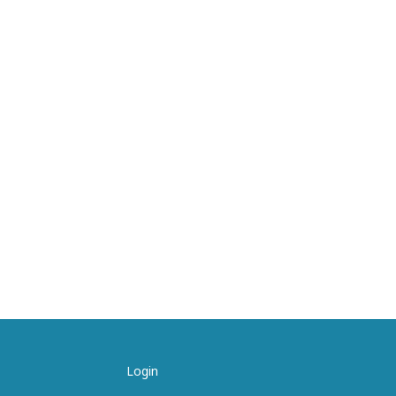
Login