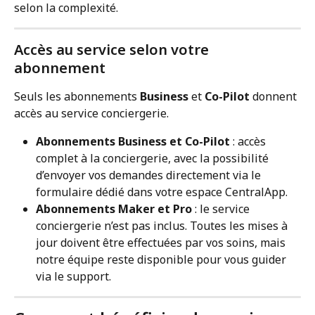
selon la complexité.
Accès au service selon votre 
abonnement
Seuls les abonnements 
Business
 et 
Co-Pilot
 donnent 
accès au service conciergerie.
Abonnements Business et Co-Pilot
 : accès 
complet à la conciergerie, avec la possibilité 
d’envoyer vos demandes directement via le 
formulaire dédié dans votre espace CentralApp.
Abonnements Maker et Pro
 : le service 
conciergerie n’est pas inclus. Toutes les mises à 
jour doivent être effectuées par vos soins, mais 
notre équipe reste disponible pour vous guider 
via le support.