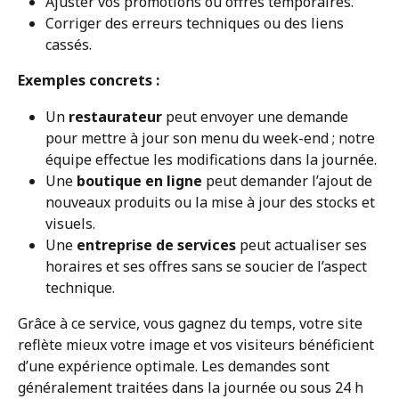
Ajuster vos promotions ou offres temporaires.
Corriger des erreurs techniques ou des liens 
cassés.
Exemples concrets :
Un 
restaurateur
 peut envoyer une demande 
pour mettre à jour son menu du week-end ; notre 
équipe effectue les modifications dans la journée.
Une 
boutique en ligne
 peut demander l’ajout de 
nouveaux produits ou la mise à jour des stocks et 
visuels.
Une 
entreprise de services
 peut actualiser ses 
horaires et ses offres sans se soucier de l’aspect 
technique.
Grâce à ce service, vous gagnez du temps, votre site 
reflète mieux votre image et vos visiteurs bénéficient 
d’une expérience optimale. Les demandes sont 
généralement traitées dans la journée ou sous 24 h 