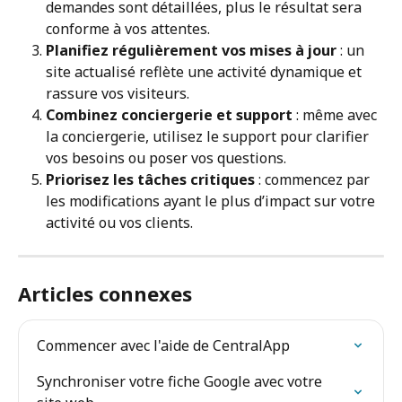
demandes sont détaillées, plus le résultat sera 
conforme à vos attentes.
Planifiez régulièrement vos mises à jour
 : un 
site actualisé reflète une activité dynamique et 
rassure vos visiteurs.
Combinez conciergerie et support
 : même avec 
la conciergerie, utilisez le support pour clarifier 
vos besoins ou poser vos questions.
Priorisez les tâches critiques
 : commencez par 
les modifications ayant le plus d’impact sur votre 
activité ou vos clients.
Articles connexes
Commencer avec l'aide de CentralApp
Synchroniser votre fiche Google avec votre 