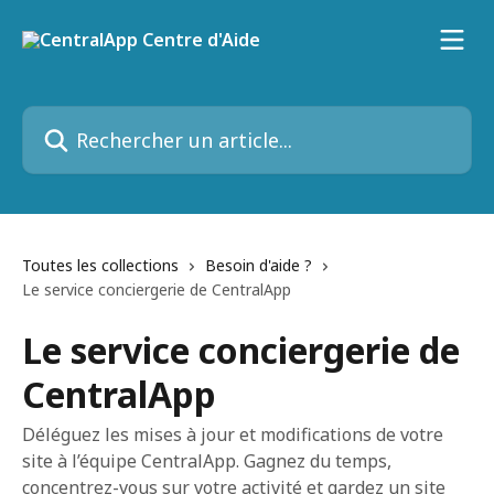
Passer au contenu principal
Rechercher un article...
Toutes les collections
Besoin d'aide ?
Le service conciergerie de CentralApp
Le service conciergerie de
CentralApp
Déléguez les mises à jour et modifications de votre
site à l’équipe CentralApp. Gagnez du temps,
concentrez-vous sur votre activité et gardez un site