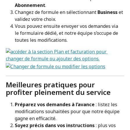
Abonnement
.
Changez de formule en sélectionnant 
Business
 et 
validez votre choix.
Vous pouvez ensuite envoyer vos demandes via 
le formulaire dédié, et notre équipe s’occupe de 
toutes les modifications.
Meilleures pratiques pour 
profiter pleinement du service
Préparez vos demandes à l’avance
 : listez les 
modifications souhaitées pour que notre équipe 
gagne en efficacité.
Soyez précis dans vos instructions
 : plus vos 