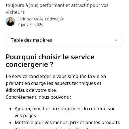
toujours à jour, performant et attractif pour vos
visiteurs.
Écrit par
Odile Lodewijck
7 janvier 2026
Table des matières
Pourquoi choisir le service 
conciergerie ?
Le service conciergerie vous simplifie la vie en 
prenant en charge les aspects techniques et 
éditoriaux de votre site.
Concrètement, nous pouvons :
Ajouter, modifier ou supprimer du contenu sur 
vos pages.
Mettre à jour vos menus, prix et photos produits.