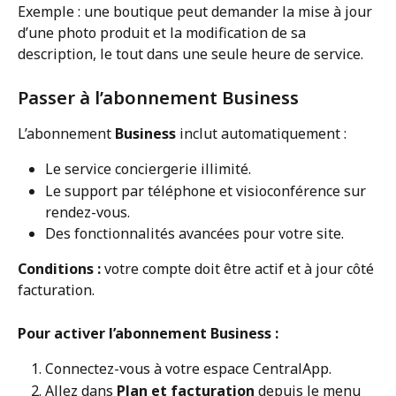
Exemple : une boutique peut demander la mise à jour 
d’une photo produit et la modification de sa 
description, le tout dans une seule heure de service.
Passer à l’abonnement Business
L’abonnement 
Business
 inclut automatiquement :
Le service conciergerie illimité.
Le support par téléphone et visioconférence sur 
rendez-vous.
Des fonctionnalités avancées pour votre site.
Conditions :
 votre compte doit être actif et à jour côté 
facturation.
Pour activer l’abonnement Business :
Connectez-vous à votre espace CentralApp.
Allez dans 
Plan et facturation
 depuis le menu 