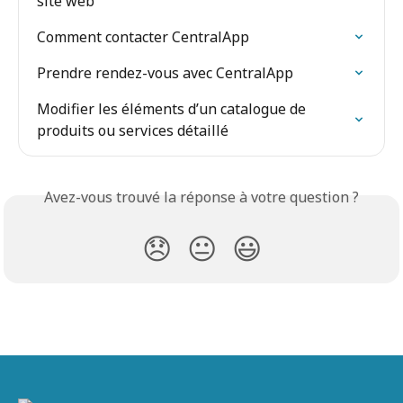
site web
Comment contacter CentralApp
Prendre rendez-vous avec CentralApp
Modifier les éléments d’un catalogue de 
produits ou services détaillé
Avez-vous trouvé la réponse à votre question ?
😞
😐
😃