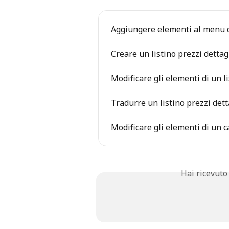
Aggiungere elementi al menu d
Creare un listino prezzi dettag
Modificare gli elementi di un l
Tradurre un listino prezzi dett
Modificare gli elementi di un ca
Hai ricevuto