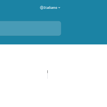
Italiano