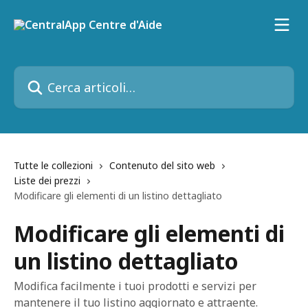
Vai al contenuto principale
Cerca articoli…
Tutte le collezioni
Contenuto del sito web
Liste dei prezzi
Modificare gli elementi di un listino dettagliato
Modificare gli elementi di
un listino dettagliato
Modifica facilmente i tuoi prodotti e servizi per
mantenere il tuo listino aggiornato e attraente.