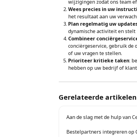
wijzigingen zodat ons team ef
Wees precies in uw instruct
het resultaat aan uw verwach
Plan regelmatig uw update
dynamische activiteit en stel
Combineer conciërgeservic
conciërgeservice, gebruik de
of uw vragen te stellen.
Prioriteer kritieke taken
: b
hebben op uw bedrijf of klant
Gerelateerde artikelen
Aan de slag met de hulp van C
Bestelpartners integreren op